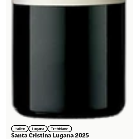
Italien
Lugana
Trebbiano
Santa Cristina Lugana 2025