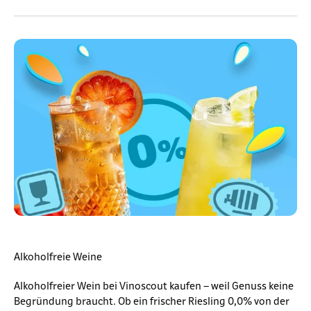
Alkoholfreie Weine
Alkoholfreier Wein bei Vinoscout kaufen – weil Genuss keine
Begründung braucht. Ob ein frischer Riesling 0,0% von der