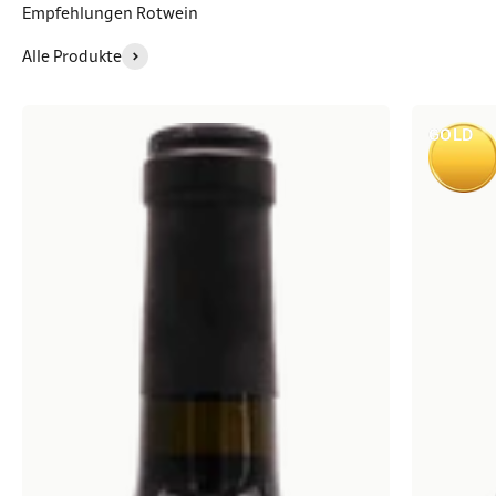
Empfehlungen Rotwein
Alle Produkte
GOLD