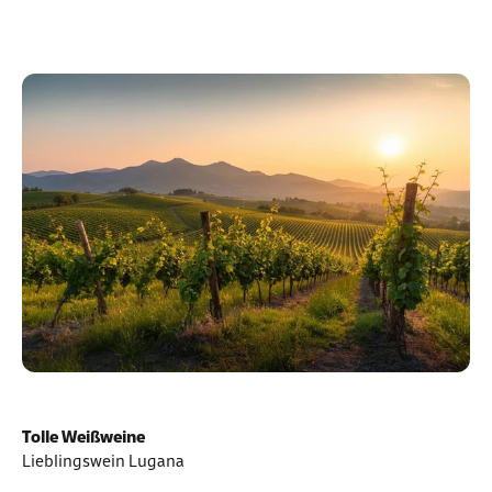
Erfahre mehr
Tolle Weißweine
Lieblingswein Lugana