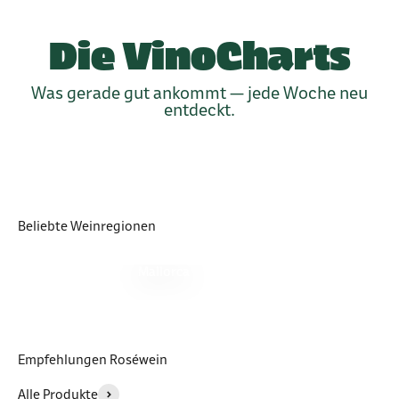
Die VinoCharts
Was gerade gut ankommt — jede Woche neu
entdeckt.
Beliebte Weinregionen
Mallorca
Empfehlungen Roséwein
Alle Produkte