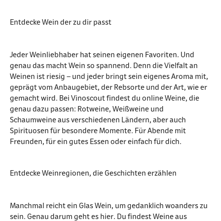
Entdecke Wein der zu dir passt
Jeder Weinliebhaber hat seinen eigenen Favoriten. Und
genau das macht Wein so spannend. Denn die Vielfalt an
Weinen ist riesig – und jeder bringt sein eigenes Aroma mit,
geprägt vom Anbaugebiet, der Rebsorte und der Art, wie er
gemacht wird. Bei Vinoscout findest du online Weine, die
genau dazu passen: Rotweine, Weißweine und
Schaumweine aus verschiedenen Ländern, aber auch
Spirituosen für besondere Momente. Für Abende mit
Freunden, für ein gutes Essen oder einfach für dich.
Entdecke Weinregionen, die Geschichten erzählen
Manchmal reicht ein Glas Wein, um gedanklich woanders zu
sein. Genau darum geht es hier. Du findest Weine aus