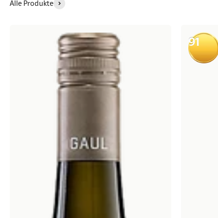
Alle Produkte
91