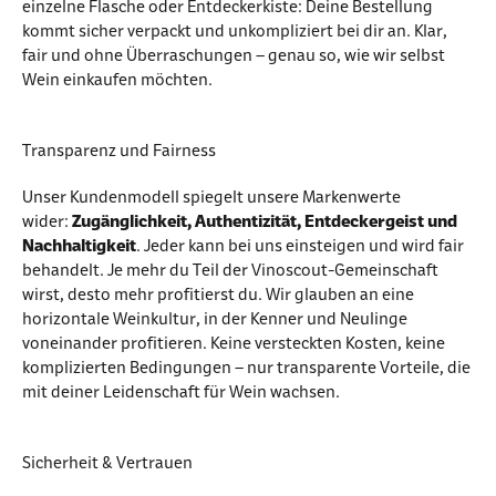
einzelne Flasche oder Entdeckerkiste: Deine Bestellung
kommt sicher verpackt und unkompliziert bei dir an. Klar,
fair und ohne Überraschungen – genau so, wie wir selbst
Wein einkaufen möchten.
Transparenz und Fairness
Unser Kundenmodell spiegelt unsere Markenwerte
wider:
Zugänglichkeit, Authentizität, Entdeckergeist und
Nachhaltigkeit
. Jeder kann bei uns einsteigen und wird fair
behandelt. Je mehr du Teil der Vinoscout-Gemeinschaft
wirst, desto mehr profitierst du. Wir glauben an eine
horizontale Weinkultur, in der Kenner und Neulinge
voneinander profitieren. Keine versteckten Kosten, keine
komplizierten Bedingungen – nur transparente Vorteile, die
mit deiner Leidenschaft für Wein wachsen.
Sicherheit & Vertrauen