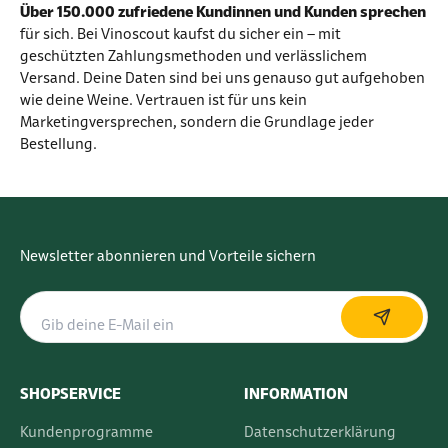
Über 150.000 zufriedene Kundinnen und Kunden sprechen
für sich. Bei Vinoscout kaufst du sicher ein – mit
geschützten Zahlungsmethoden und verlässlichem
Versand. Deine Daten sind bei uns genauso gut aufgehoben
wie deine Weine. Vertrauen ist für uns kein
Marketingversprechen, sondern die Grundlage jeder
Bestellung.
Newsletter abonnieren und Vorteile sichern
SHOPSERVICE
INFORMATION
Kundenprogramme
Datenschutzerklärung