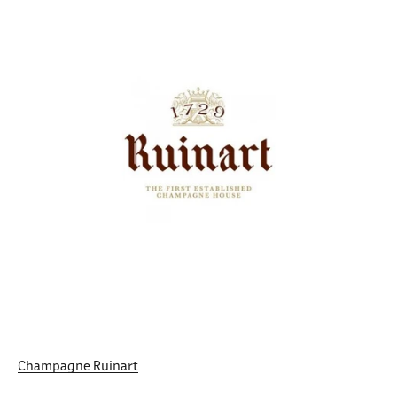
Champagne Ruinart