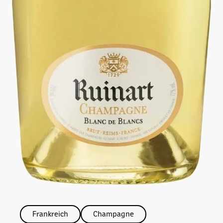
Frankreich
Champagne