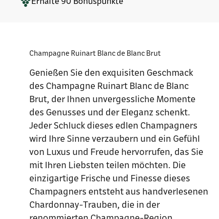
Erhalte
90
Bonuspunkte
Champagne Ruinart Blanc de Blanc Brut
Genießen Sie den exquisiten Geschmack
des Champagne Ruinart Blanc de Blanc
Brut, der Ihnen unvergessliche Momente
des Genusses und der Eleganz schenkt.
Jeder Schluck dieses edlen Champagners
wird Ihre Sinne verzaubern und ein Gefühl
von Luxus und Freude hervorrufen, das Sie
mit Ihren Liebsten teilen möchten. Die
einzigartige Frische und Finesse dieses
Champagners entsteht aus handverlesenen
Chardonnay-Trauben, die in der
renommierten Champagne-Region