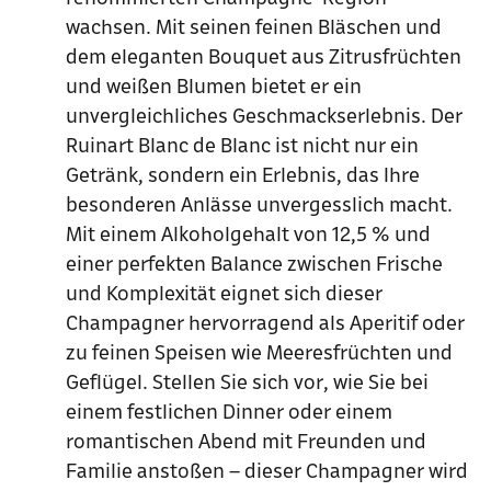
wachsen. Mit seinen feinen Bläschen und
dem eleganten Bouquet aus Zitrusfrüchten
und weißen Blumen bietet er ein
unvergleichliches Geschmackserlebnis. Der
Ruinart Blanc de Blanc ist nicht nur ein
Getränk, sondern ein Erlebnis, das Ihre
besonderen Anlässe unvergesslich macht.
Mit einem Alkoholgehalt von 12,5 % und
einer perfekten Balance zwischen Frische
und Komplexität eignet sich dieser
Champagner hervorragend als Aperitif oder
zu feinen Speisen wie Meeresfrüchten und
Geflügel. Stellen Sie sich vor, wie Sie bei
einem festlichen Dinner oder einem
romantischen Abend mit Freunden und
Familie anstoßen – dieser Champagner wird