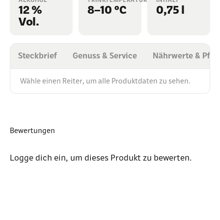
12 %
8–10 °C
0,75 l
Vol.
Steckbrief
Genuss & Service
Nährwerte & Pfli
Wähle einen Reiter, um alle Produktdaten zu sehen.
Bewertungen
Logge dich ein
, um dieses Produkt zu bewerten.