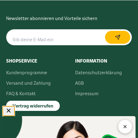
Newsletter abonnieren und Vorteile sichern
SHOPSERVICE
INFORMATION
Kundenprogramme
Datenschutzerklärung
Versand und Zahlung
AGB
FAQ & Kontakt
Impressum
Vertrag widerrufen
FLAGSHIPSTORE