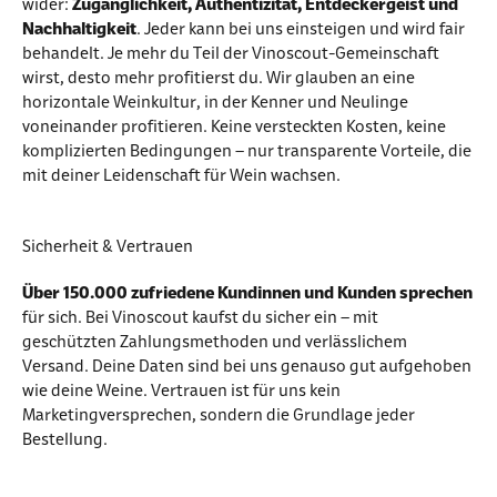
wider:
Zugänglichkeit, Authentizität, Entdeckergeist und
Nachhaltigkeit
. Jeder kann bei uns einsteigen und wird fair
behandelt. Je mehr du Teil der Vinoscout-Gemeinschaft
wirst, desto mehr profitierst du. Wir glauben an eine
horizontale Weinkultur, in der Kenner und Neulinge
voneinander profitieren. Keine versteckten Kosten, keine
komplizierten Bedingungen – nur transparente Vorteile, die
mit deiner Leidenschaft für Wein wachsen.
Sicherheit & Vertrauen
Über 150.000 zufriedene Kundinnen und Kunden sprechen
für sich. Bei Vinoscout kaufst du sicher ein – mit
geschützten Zahlungsmethoden und verlässlichem
Versand. Deine Daten sind bei uns genauso gut aufgehoben
wie deine Weine. Vertrauen ist für uns kein
Marketingversprechen, sondern die Grundlage jeder
Bestellung.