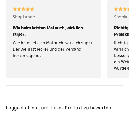
Shopkunde
Shopku
Wie beim letzten Mal auch, wirklich
Richtig
super.
Preiskl
Wie beim letzten Mal auch, wirklich super.
Richtig 
Der Wein ist lecker und der Versand
wirklic
hervorragend.
besser 
ein Wei
würde)!
Logge dich ein
, um dieses Produkt zu bewerten.