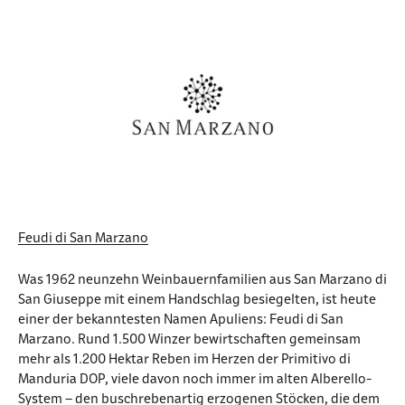
Feudi di San Marzano
Was 1962 neunzehn Weinbauernfamilien aus San Marzano di
San Giuseppe mit einem Handschlag besiegelten, ist heute
einer der bekanntesten Namen Apuliens: Feudi di San
Marzano. Rund 1.500 Winzer bewirtschaften gemeinsam
mehr als 1.200 Hektar Reben im Herzen der Primitivo di
Manduria DOP, viele davon noch immer im alten Alberello-
System – den buschrebenartig erzogenen Stöcken, die dem