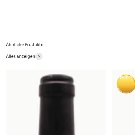
Ähnliche Produkte
Alles anzeigen
GOLD