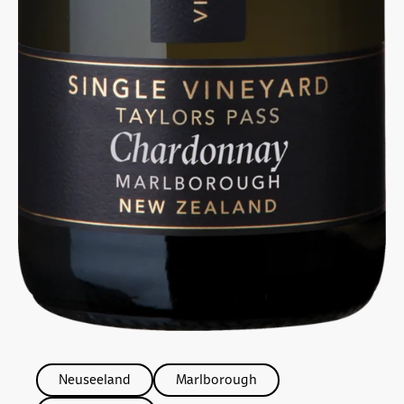
Neuseeland
Marlborough