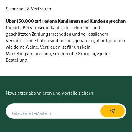
Sicherheit & Vertrauen
Über 150.000 zufriedene Kundinnen und Kunden sprechen
für sich. Bei Vinoscout kaufst du sicher ein – mit
geschützten Zahlungsmethoden und verlässlichem
Versand. Deine Daten sind bei uns genauso gut aufgehoben
wie deine Weine. Vertrauen ist für uns kein
Marketingversprechen, sondern die Grundlage jeder
Bestellung.
Newsletter abonnieren und Vorteile sichern