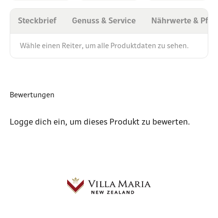
Steckbrief
Genuss & Service
Nährwerte & Pfli
Wähle einen Reiter, um alle Produktdaten zu sehen.
Bewertungen
Logge dich ein
, um dieses Produkt zu bewerten.