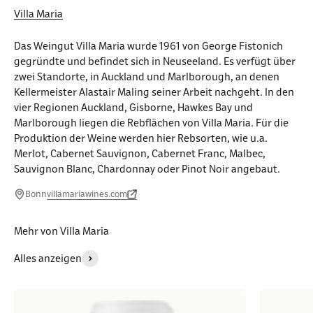
Villa Maria
Das Weingut Villa Maria wurde 1961 von George Fistonich
gegründte und befindet sich in Neuseeland. Es verfügt über
zwei Standorte, in Auckland und Marlborough, an denen
Kellermeister Alastair Maling seiner Arbeit nachgeht. In den
vier Regionen Auckland, Gisborne, Hawkes Bay und
Marlborough liegen die Rebflächen von Villa Maria. Für die
Produktion der Weine werden hier Rebsorten, wie u.a.
Merlot, Cabernet Sauvignon, Cabernet Franc, Malbec,
Sauvignon Blanc, Chardonnay oder Pinot Noir angebaut.
Bonn
villamariawines.com
Mehr von Villa Maria
Alles anzeigen