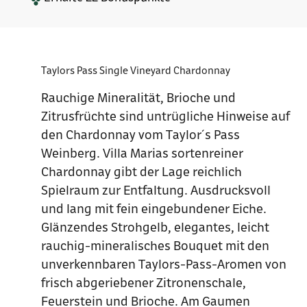
Taylors Pass Single Vineyard Chardonnay
Rauchige Mineralität, Brioche und
Zitrusfrüchte sind untrügliche Hinweise auf
den Chardonnay vom Taylor´s Pass
Weinberg. Villa Marias sortenreiner
Chardonnay gibt der Lage reichlich
Spielraum zur Entfaltung. Ausdrucksvoll
und lang mit fein eingebundener Eiche.
Glänzendes Strohgelb, elegantes, leicht
rauchig-mineralisches Bouquet mit den
unverkennbaren Taylors-Pass-Aromen von
frisch abgeriebener Zitronenschale,
Feuerstein und Brioche. Am Gaumen