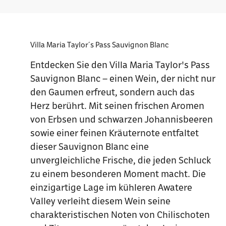
Villa Maria Taylor´s Pass Sauvignon Blanc
Entdecken Sie den Villa Maria Taylor's Pass
Sauvignon Blanc – einen Wein, der nicht nur
den Gaumen erfreut, sondern auch das
Herz berührt. Mit seinen frischen Aromen
von Erbsen und schwarzen Johannisbeeren
sowie einer feinen Kräuternote entfaltet
dieser Sauvignon Blanc eine
unvergleichliche Frische, die jeden Schluck
zu einem besonderen Moment macht. Die
einzigartige Lage im kühleren Awatere
Valley verleiht diesem Wein seine
charakteristischen Noten von Chilischoten