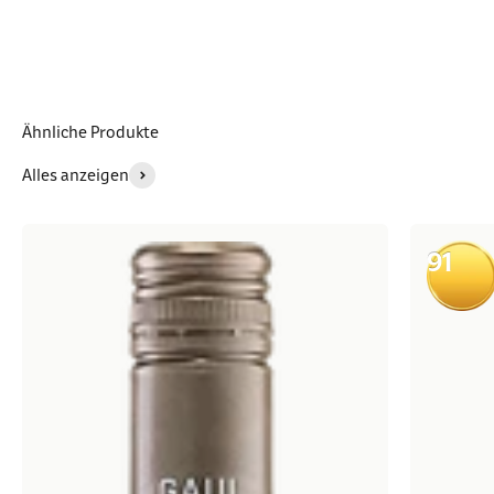
Ähnliche Produkte
Alles anzeigen
91