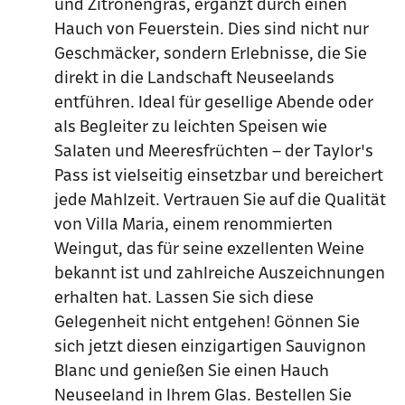
und Zitronengras, ergänzt durch einen
Hauch von Feuerstein. Dies sind nicht nur
Geschmäcker, sondern Erlebnisse, die Sie
direkt in die Landschaft Neuseelands
entführen. Ideal für gesellige Abende oder
als Begleiter zu leichten Speisen wie
Salaten und Meeresfrüchten – der Taylor's
Pass ist vielseitig einsetzbar und bereichert
jede Mahlzeit. Vertrauen Sie auf die Qualität
von Villa Maria, einem renommierten
Weingut, das für seine exzellenten Weine
bekannt ist und zahlreiche Auszeichnungen
erhalten hat. Lassen Sie sich diese
Gelegenheit nicht entgehen! Gönnen Sie
sich jetzt diesen einzigartigen Sauvignon
Blanc und genießen Sie einen Hauch
Neuseeland in Ihrem Glas. Bestellen Sie