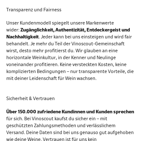
Transparenz und Fairness
Unser Kundenmodell spiegelt unsere Markenwerte
wider:
Zugänglichkeit, Authentizität, Entdeckergeist und
Nachhaltigkeit
. Jeder kann bei uns einsteigen und wird fair
behandelt. Je mehr du Teil der Vinoscout-Gemeinschaft
wirst, desto mehr profitierst du. Wir glauben an eine
horizontale Weinkultur, in der Kenner und Neulinge
voneinander profitieren. Keine versteckten Kosten, keine
komplizierten Bedingungen – nur transparente Vorteile, die
mit deiner Leidenschaft für Wein wachsen.
Sicherheit & Vertrauen
Über 150.000 zufriedene Kundinnen und Kunden sprechen
für sich. Bei Vinoscout kaufst du sicher ein – mit
geschützten Zahlungsmethoden und verlässlichem
Versand. Deine Daten sind bei uns genauso gut aufgehoben
wie deine Weine. Vertrauen ist für uns kein