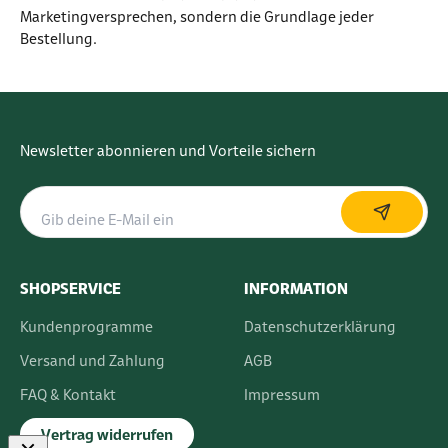
Marketingversprechen, sondern die Grundlage jeder
Bestellung.
Newsletter abonnieren und Vorteile sichern
SHOPSERVICE
INFORMATION
Kundenprogramme
Datenschutzerklärung
Versand und Zahlung
AGB
FAQ & Kontakt
Impressum
Vertrag widerrufen