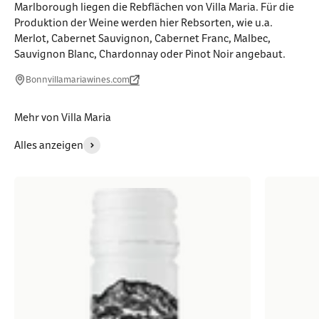
Marlborough liegen die Rebflächen von Villa Maria. Für die
Produktion der Weine werden hier Rebsorten, wie u.a.
Merlot, Cabernet Sauvignon, Cabernet Franc, Malbec,
Sauvignon Blanc, Chardonnay oder Pinot Noir angebaut.
Bonn
villamariawines.com
Mehr von Villa Maria
Alles anzeigen