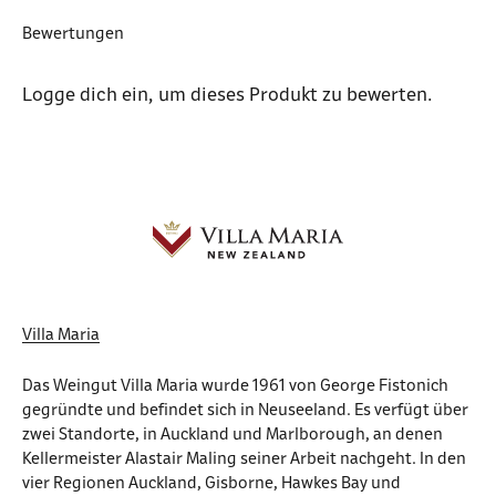
Bewertungen
Logge dich ein
, um dieses Produkt zu bewerten.
Villa Maria
Das Weingut Villa Maria wurde 1961 von George Fistonich
gegründte und befindet sich in Neuseeland. Es verfügt über
zwei Standorte, in Auckland und Marlborough, an denen
Kellermeister Alastair Maling seiner Arbeit nachgeht. In den
vier Regionen Auckland, Gisborne, Hawkes Bay und