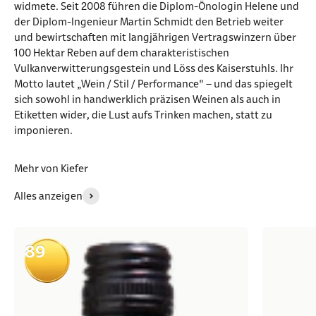
widmete. Seit 2008 führen die Diplom-Önologin Helene und
der Diplom-Ingenieur Martin Schmidt den Betrieb weiter
und bewirtschaften mit langjährigen Vertragswinzern über
100 Hektar Reben auf dem charakteristischen
Vulkanverwitterungsgestein und Löss des Kaiserstuhls. Ihr
Motto lautet „Wein / Stil / Performance" – und das spiegelt
sich sowohl in handwerklich präzisen Weinen als auch in
Etiketten wider, die Lust aufs Trinken machen, statt zu
imponieren.
Mehr von Kiefer
Alles anzeigen
89