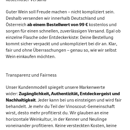
Guter Wein soll Freude machen – nicht kompliziert sein.
Deshalb versenden wir innerhalb Deutschland und
Österreich
ab einem Bestellwert von 99 €
kostenlos und
sorgen für einen schnellen, zuverlässigen Versand. Egal ob
einzelne Flasche oder Entdeckerkiste: Deine Bestellung
kommt sicher verpackt und unkompliziert bei dir an. Klar,
fair und ohne Überraschungen – genau so, wie wir selbst
Wein einkaufen möchten.
Transparenz und Fairness
Unser Kundenmodell spiegelt unsere Markenwerte
wider:
Zugänglichkeit, Authentizität, Entdeckergeist und
Nachhaltigkeit
. Jeder kann bei uns einsteigen und wird fair
behandelt. Je mehr du Teil der Vinoscout-Gemeinschaft
wirst, desto mehr profitierst du. Wir glauben an eine
horizontale Weinkultur, in der Kenner und Neulinge
voneinander profitieren. Keine versteckten Kosten, keine