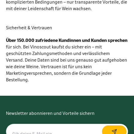
komplizierten Bedingungen – nur transparente Vorteile, die
mit deiner Leidenschaft für Wein wachsen.
Sicherheit & Vertrauen
Über 150.000 zufriedene Kundinnen und Kunden sprechen
für sich. Bei Vinoscout kaufst du sicher ein – mit
geschützten Zahlungsmethoden und verlässlichem
Versand. Deine Daten sind bei uns genauso gut aufgehoben
wie deine Weine. Vertrauen ist für uns kein
Marketingversprechen, sondern die Grundlage jeder
Bestellung.
Newsletter abonnieren und Vorteile sichern