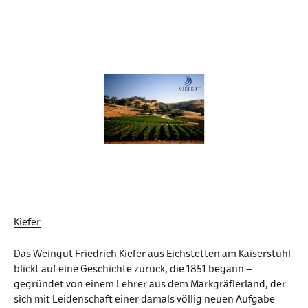
Kiefer
Das Weingut Friedrich Kiefer aus Eichstetten am Kaiserstuhl
blickt auf eine Geschichte zurück, die 1851 begann –
gegründet von einem Lehrer aus dem Markgräflerland, der
sich mit Leidenschaft einer damals völlig neuen Aufgabe