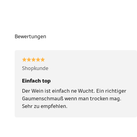
Bewertungen
Shopkunde
Einfach top
Der Wein ist einfach ne Wucht. Ein richtiger
Gaumenschmauß wenn man trocken mag.
Sehr zu empfehlen.