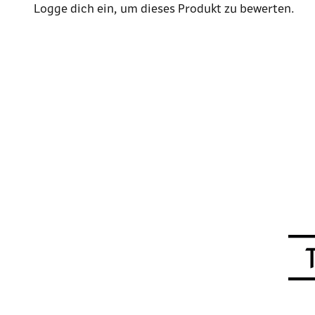
Logge dich ein
, um dieses Produkt zu bewerten.