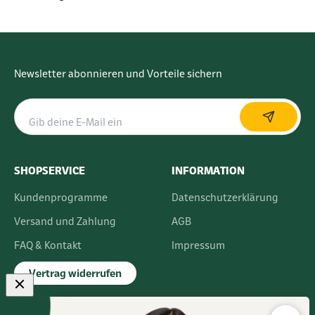
Newsletter abonnieren und Vorteile sichern
SHOPSERVICE
INFORMATION
Kundenprogramme
Datenschutzerklärung
Versand und Zahlung
AGB
FAQ & Kontakt
Impressum
Vertrag widerrufen