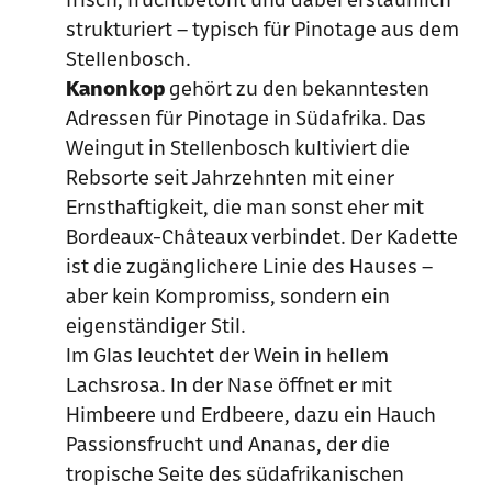
strukturiert – typisch für Pinotage aus dem
Stellenbosch.
Kanonkop
gehört zu den bekanntesten
Adressen für Pinotage in Südafrika. Das
Weingut in Stellenbosch kultiviert die
Rebsorte seit Jahrzehnten mit einer
Ernsthaftigkeit, die man sonst eher mit
Bordeaux-Châteaux verbindet. Der Kadette
ist die zugänglichere Linie des Hauses –
aber kein Kompromiss, sondern ein
eigenständiger Stil.
Im Glas leuchtet der Wein in hellem
Lachsrosa. In der Nase öffnet er mit
Himbeere und Erdbeere, dazu ein Hauch
Passionsfrucht und Ananas, der die
tropische Seite des südafrikanischen