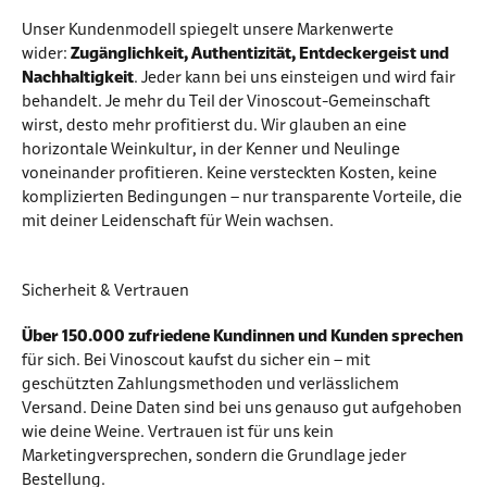
Unser Kundenmodell spiegelt unsere Markenwerte
wider:
Zugänglichkeit, Authentizität, Entdeckergeist und
Nachhaltigkeit
. Jeder kann bei uns einsteigen und wird fair
behandelt. Je mehr du Teil der Vinoscout-Gemeinschaft
wirst, desto mehr profitierst du. Wir glauben an eine
horizontale Weinkultur, in der Kenner und Neulinge
voneinander profitieren. Keine versteckten Kosten, keine
komplizierten Bedingungen – nur transparente Vorteile, die
mit deiner Leidenschaft für Wein wachsen.
Sicherheit & Vertrauen
Über 150.000 zufriedene Kundinnen und Kunden sprechen
für sich. Bei Vinoscout kaufst du sicher ein – mit
geschützten Zahlungsmethoden und verlässlichem
Versand. Deine Daten sind bei uns genauso gut aufgehoben
wie deine Weine. Vertrauen ist für uns kein
Marketingversprechen, sondern die Grundlage jeder
Bestellung.