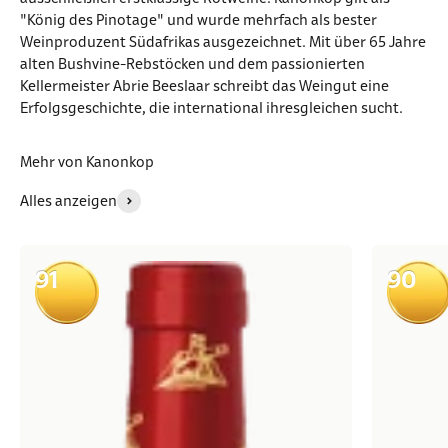
"König des Pinotage" und wurde mehrfach als bester
Weinproduzent Südafrikas ausgezeichnet. Mit über 65 Jahre
alten Bushvine-Rebstöcken und dem passionierten
Kellermeister Abrie Beeslaar schreibt das Weingut eine
Erfolgsgeschichte, die international ihresgleichen sucht.
Mehr von Kanonkop
Alles anzeigen
91
90