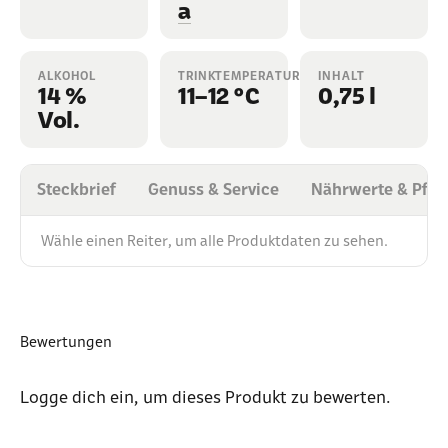
a
ALKOHOL
TRINKTEMPERATUR
INHALT
14 %
11–12 °C
0,75 l
Vol.
Steckbrief
Genuss & Service
Nährwerte & Pfli
Wähle einen Reiter, um alle Produktdaten zu sehen.
Bewertungen
Logge dich ein
, um dieses Produkt zu bewerten.