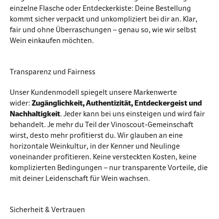
einzelne Flasche oder Entdeckerkiste: Deine Bestellung
kommt sicher verpackt und unkompliziert bei dir an. Klar,
fair und ohne Überraschungen – genau so, wie wir selbst
Wein einkaufen möchten.
Transparenz und Fairness
Unser Kundenmodell spiegelt unsere Markenwerte
wider:
Zugänglichkeit, Authentizität, Entdeckergeist und
Nachhaltigkeit
. Jeder kann bei uns einsteigen und wird fair
behandelt. Je mehr du Teil der Vinoscout-Gemeinschaft
wirst, desto mehr profitierst du. Wir glauben an eine
horizontale Weinkultur, in der Kenner und Neulinge
voneinander profitieren. Keine versteckten Kosten, keine
komplizierten Bedingungen – nur transparente Vorteile, die
mit deiner Leidenschaft für Wein wachsen.
Sicherheit & Vertrauen