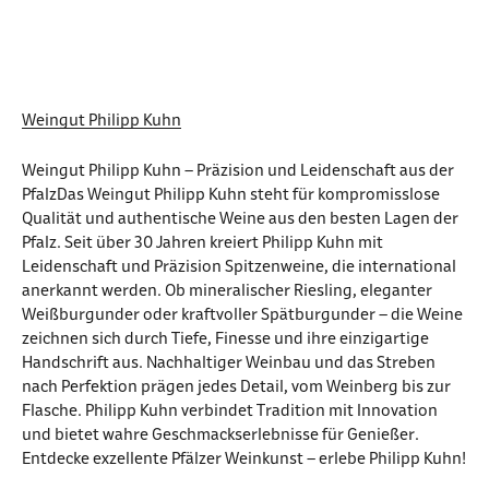
Weingut Philipp Kuhn
Weingut Philipp Kuhn – Präzision und Leidenschaft aus der
PfalzDas Weingut Philipp Kuhn steht für kompromisslose
Qualität und authentische Weine aus den besten Lagen der
Pfalz. Seit über 30 Jahren kreiert Philipp Kuhn mit
Leidenschaft und Präzision Spitzenweine, die international
anerkannt werden. Ob mineralischer Riesling, eleganter
Weißburgunder oder kraftvoller Spätburgunder – die Weine
zeichnen sich durch Tiefe, Finesse und ihre einzigartige
Handschrift aus. Nachhaltiger Weinbau und das Streben
nach Perfektion prägen jedes Detail, vom Weinberg bis zur
Flasche. Philipp Kuhn verbindet Tradition mit Innovation
und bietet wahre Geschmackserlebnisse für Genießer.
Entdecke exzellente Pfälzer Weinkunst – erlebe Philipp Kuhn!