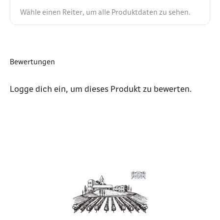
Wähle einen Reiter, um alle Produktdaten zu sehen.
Bewertungen
Logge dich ein
, um dieses Produkt zu bewerten.