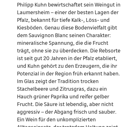
Philipp Kuhn bewirtschaftet sein Weingut in
Laumersheim – einer der besten Lagen der
Pfalz, bekannt für tiefe Kalk-, Löss- und
Kiesböden. Genau diese Bodenvielfalt gibt
dem Sauvignon Blanc seinen Charakter:
mineralische Spannung, die die Frucht
trägt, ohne sie zu überdecken. Die Rebsorte
ist seit gut 20 Jahren in der Pfalz etabliert,
und Kuhn gehört zu den Erzeugern, die ihr
Potenzial in der Region früh erkannt haben.
Im Glas zeigt der Tradition trocken
Stachelbeere und Zitrusgras, dazu ein
Hauch grüner Paprika und reifer gelber
Frucht. Die Säure ist lebendig, aber nicht
aggressiv – der Abgang frisch und sauber.
Ein Wein für den unkomplizierten