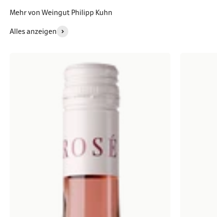
Mehr von Weingut Philipp Kuhn
Alles anzeigen