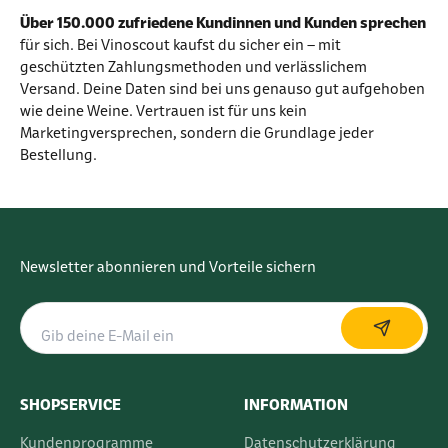
Über 150.000 zufriedene Kundinnen und Kunden sprechen
für sich. Bei Vinoscout kaufst du sicher ein – mit
geschützten Zahlungsmethoden und verlässlichem
Versand. Deine Daten sind bei uns genauso gut aufgehoben
wie deine Weine. Vertrauen ist für uns kein
Marketingversprechen, sondern die Grundlage jeder
Bestellung.
Newsletter abonnieren und Vorteile sichern
SHOPSERVICE
INFORMATION
Kundenprogramme
Datenschutzerklärung