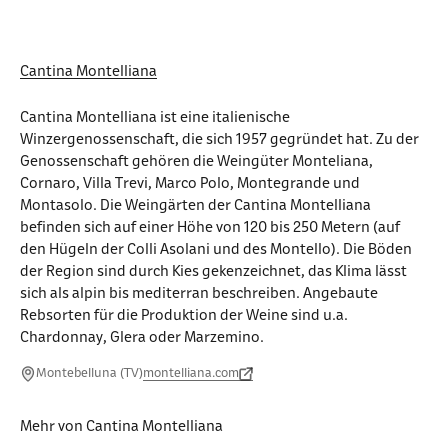
Cantina Montelliana
Cantina Montelliana ist eine italienische
Winzergenossenschaft, die sich 1957 gegründet hat. Zu der
Genossenschaft gehören die Weingüter Monteliana,
Cornaro, Villa Trevi, Marco Polo, Montegrande und
Montasolo. Die Weingärten der Cantina Montelliana
befinden sich auf einer Höhe von 120 bis 250 Metern (auf
den Hügeln der Colli Asolani und des Montello). Die Böden
der Region sind durch Kies gekenzeichnet, das Klima lässt
sich als alpin bis mediterran beschreiben. Angebaute
Rebsorten für die Produktion der Weine sind u.a.
Chardonnay, Glera oder Marzemino.
Montebelluna (TV)
montelliana.com
Mehr von Cantina Montelliana