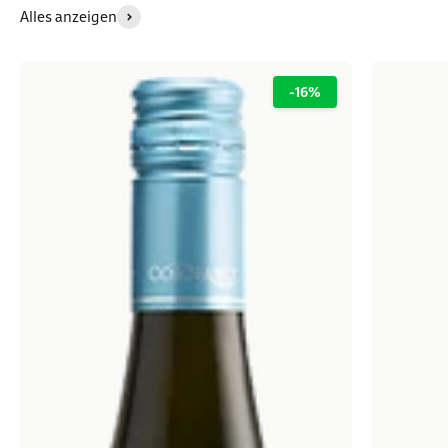
Alles anzeigen
-16%