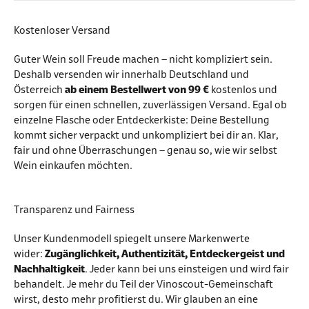
Kostenloser Versand
Guter Wein soll Freude machen – nicht kompliziert sein.
Deshalb versenden wir innerhalb Deutschland und
Österreich
ab einem Bestellwert von 99 €
kostenlos und
sorgen für einen schnellen, zuverlässigen Versand. Egal ob
einzelne Flasche oder Entdeckerkiste: Deine Bestellung
kommt sicher verpackt und unkompliziert bei dir an. Klar,
fair und ohne Überraschungen – genau so, wie wir selbst
Wein einkaufen möchten.
Transparenz und Fairness
Unser Kundenmodell spiegelt unsere Markenwerte
wider:
Zugänglichkeit, Authentizität, Entdeckergeist und
Nachhaltigkeit
. Jeder kann bei uns einsteigen und wird fair
behandelt. Je mehr du Teil der Vinoscout-Gemeinschaft
wirst, desto mehr profitierst du. Wir glauben an eine