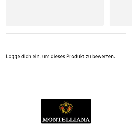
Logge dich ein
, um dieses Produkt zu bewerten.