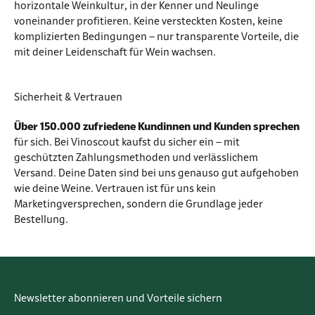
horizontale Weinkultur, in der Kenner und Neulinge
voneinander profitieren. Keine versteckten Kosten, keine
komplizierten Bedingungen – nur transparente Vorteile, die
mit deiner Leidenschaft für Wein wachsen.
Sicherheit & Vertrauen
Über 150.000 zufriedene Kundinnen und Kunden sprechen
für sich. Bei Vinoscout kaufst du sicher ein – mit
geschützten Zahlungsmethoden und verlässlichem
Versand. Deine Daten sind bei uns genauso gut aufgehoben
wie deine Weine. Vertrauen ist für uns kein
Marketingversprechen, sondern die Grundlage jeder
Bestellung.
Newsletter abonnieren und Vorteile sichern