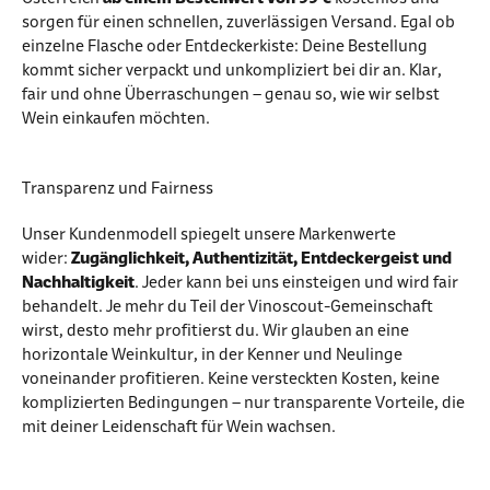
sorgen für einen schnellen, zuverlässigen Versand. Egal ob
einzelne Flasche oder Entdeckerkiste: Deine Bestellung
kommt sicher verpackt und unkompliziert bei dir an. Klar,
fair und ohne Überraschungen – genau so, wie wir selbst
Wein einkaufen möchten.
Transparenz und Fairness
Unser Kundenmodell spiegelt unsere Markenwerte
wider:
Zugänglichkeit, Authentizität, Entdeckergeist und
Nachhaltigkeit
. Jeder kann bei uns einsteigen und wird fair
behandelt. Je mehr du Teil der Vinoscout-Gemeinschaft
wirst, desto mehr profitierst du. Wir glauben an eine
horizontale Weinkultur, in der Kenner und Neulinge
voneinander profitieren. Keine versteckten Kosten, keine
komplizierten Bedingungen – nur transparente Vorteile, die
mit deiner Leidenschaft für Wein wachsen.