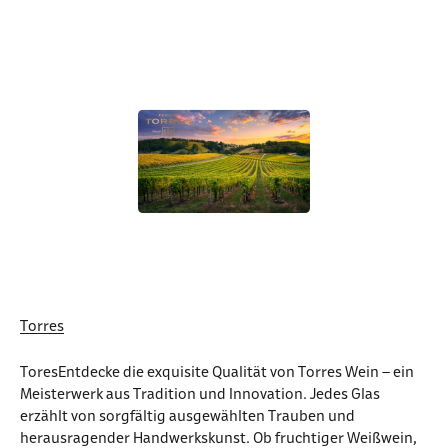
Torres
ToresEntdecke die exquisite Qualität von Torres Wein – ein
Meisterwerk aus Tradition und Innovation. Jedes Glas
erzählt von sorgfältig ausgewählten Trauben und
herausragender Handwerkskunst. Ob fruchtiger Weißwein,