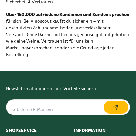
Sicherheit & Vertrauen
Über 150.000 zufriedene Kundinnen und Kunden sprechen
für sich. Bei Vinoscout kaufst du sicher ein – mit
geschützten Zahlungsmethoden und verlässlichem
Versand. Deine Daten sind bei uns genauso gut aufgehoben
wie deine Weine. Vertrauen ist für uns kein
Marketingversprechen, sondern die Grundlage jeder
Bestellung.
Newsletter abonnieren und Vorteile sichern
SHOPSERVICE
INFORMATION