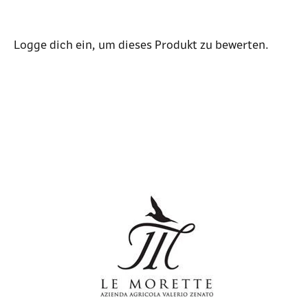
Logge dich ein
, um dieses Produkt zu bewerten.