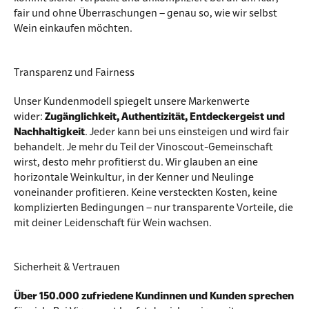
fair und ohne Überraschungen – genau so, wie wir selbst
Wein einkaufen möchten.
Transparenz und Fairness
Unser Kundenmodell spiegelt unsere Markenwerte
wider:
Zugänglichkeit, Authentizität, Entdeckergeist und
Nachhaltigkeit
. Jeder kann bei uns einsteigen und wird fair
behandelt. Je mehr du Teil der Vinoscout-Gemeinschaft
wirst, desto mehr profitierst du. Wir glauben an eine
horizontale Weinkultur, in der Kenner und Neulinge
voneinander profitieren. Keine versteckten Kosten, keine
komplizierten Bedingungen – nur transparente Vorteile, die
mit deiner Leidenschaft für Wein wachsen.
Sicherheit & Vertrauen
Über 150.000 zufriedene Kundinnen und Kunden sprechen