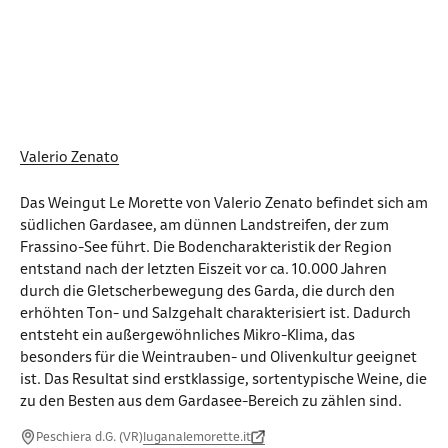
Valerio Zenato
Das Weingut Le Morette von Valerio Zenato befindet sich am
südlichen Gardasee, am dünnen Landstreifen, der zum
Frassino-See führt. Die Bodencharakteristik der Region
entstand nach der letzten Eiszeit vor ca. 10.000 Jahren
durch die Gletscherbewegung des Garda, die durch den
erhöhten Ton- und Salzgehalt charakterisiert ist. Dadurch
entsteht ein außergewöhnliches Mikro-Klima, das
besonders für die Weintrauben- und Olivenkultur geeignet
ist. Das Resultat sind erstklassige, sortentypische Weine, die
zu den Besten aus dem Gardasee-Bereich zu zählen sind.
Peschiera d.G. (VR)
luganalemorette.it