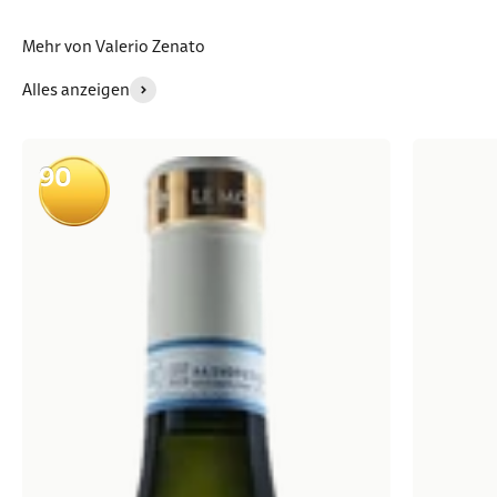
Mehr von Valerio Zenato
Alles anzeigen
90