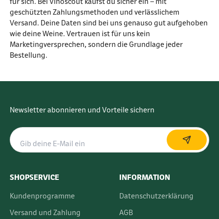
für sich. Bei Vinoscout kaufst du sicher ein – mit
geschützten Zahlungsmethoden und verlässlichem
Versand. Deine Daten sind bei uns genauso gut aufgehoben
wie deine Weine. Vertrauen ist für uns kein
Marketingversprechen, sondern die Grundlage jeder
Bestellung.
Newsletter abonnieren und Vorteile sichern
SHOPSERVICE
INFORMATION
Kundenprogramme
Datenschutzerklärung
Versand und Zahlung
AGB