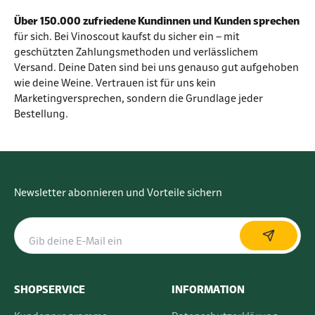
Über 150.000 zufriedene Kundinnen und Kunden sprechen
für sich. Bei Vinoscout kaufst du sicher ein – mit
geschützten Zahlungsmethoden und verlässlichem
Versand. Deine Daten sind bei uns genauso gut aufgehoben
wie deine Weine. Vertrauen ist für uns kein
Marketingversprechen, sondern die Grundlage jeder
Bestellung.
Newsletter abonnieren und Vorteile sichern
SHOPSERVICE
INFORMATION