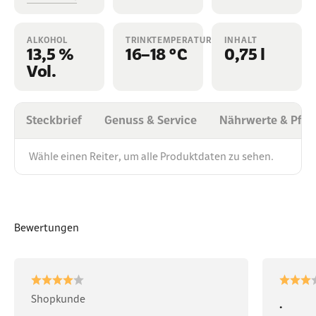
ALKOHOL
TRINKTEMPERATUR
INHALT
13,5 %
16–18 °C
0,75 l
Vol.
Steckbrief
Genuss & Service
Nährwerte & Pfli
Wähle einen Reiter, um alle Produktdaten zu sehen.
Bewertungen
Shopkunde
.