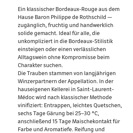
Ein klassischer Bordeaux-Rouge aus dem
Hause Baron Philippe de Rothschild —
zugänglich, fruchtig und handwerklich
solide gemacht. Ideal für alle, die
unkompliziert in die Bordeaux-Stilistik
einsteigen oder einen verlässlichen
Alltagswein ohne Kompromisse beim
Charakter suchen.
Die Trauben stammen von langjährigen
Winzerpartnern der Appellation. In der
hauseigenen Kellerei in Saint-Laurent-
Médoc wird nach klassischer Methode
vinifiziert: Entrappen, leichtes Quetschen,
sechs Tage Gärung bei 25–30 °C,
anschließend 15 Tage Maischekontakt für
Farbe und Aromatiefe. Reifung und