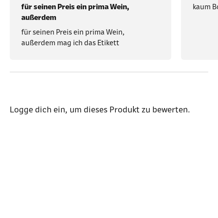
für seinen Preis ein prima Wein,
kaum B
außerdem
für seinen Preis ein prima Wein,
außerdem mag ich das Etikett
Logge dich ein
, um dieses Produkt zu bewerten.