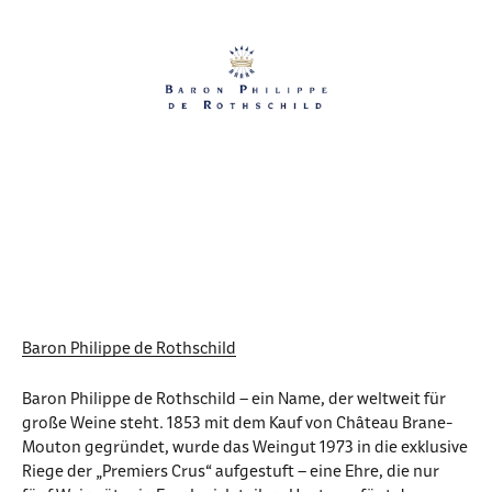
Baron Philippe de Rothschild
Baron Philippe de Rothschild – ein Name, der weltweit für
große Weine steht. 1853 mit dem Kauf von Château Brane-
Mouton gegründet, wurde das Weingut 1973 in die exklusive
Riege der „Premiers Crus“ aufgestuft – eine Ehre, die nur