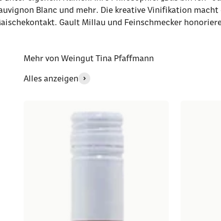
auvignon Blanc und mehr. Die kreative Vinifikation macht 
aischekontakt. Gault Millau und Feinschmecker honorieren
Mehr von Weingut Tina Pfaffmann
Alles anzeigen