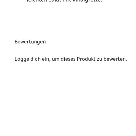
Bewertungen
Logge dich ein
, um dieses Produkt zu bewerten.