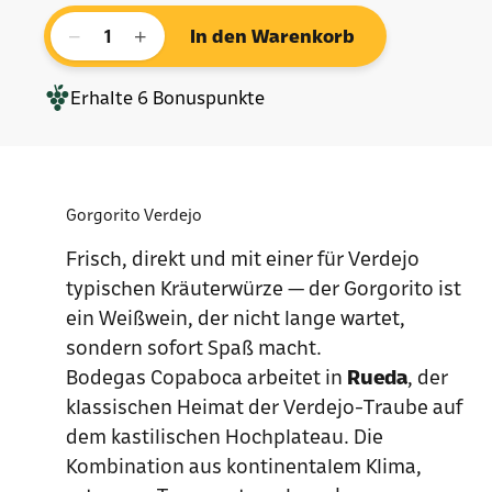
−
+
In den Warenkorb
Erhalte
6
Bonuspunkte
Gorgorito Verdejo
Frisch, direkt und mit einer für Verdejo
typischen Kräuterwürze — der Gorgorito ist
ein Weißwein, der nicht lange wartet,
sondern sofort Spaß macht.
Bodegas Copaboca arbeitet in
Rueda
, der
klassischen Heimat der Verdejo-Traube auf
dem kastilischen Hochplateau. Die
Kombination aus kontinentalem Klima,