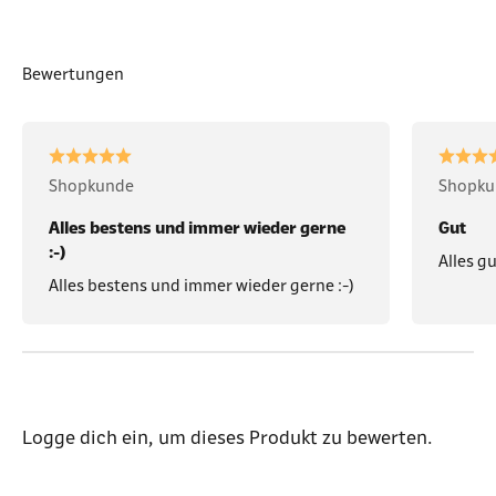
Bewertungen
Shopkunde
Shopku
Alles bestens und immer wieder gerne
Gut
:-)
Alles gu
Alles bestens und immer wieder gerne :-)
Logge dich ein
, um dieses Produkt zu bewerten.