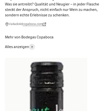
Was sie antreibt? Qualität und Neugier – in jeder Flasche
steckt der Anspruch, nicht einfach nur Wein zu machen,
sondern echte Erlebnisse zu schenken.
Valladolid
copaboca.com
Mehr von Bodegas Copaboca
Alles anzeigen