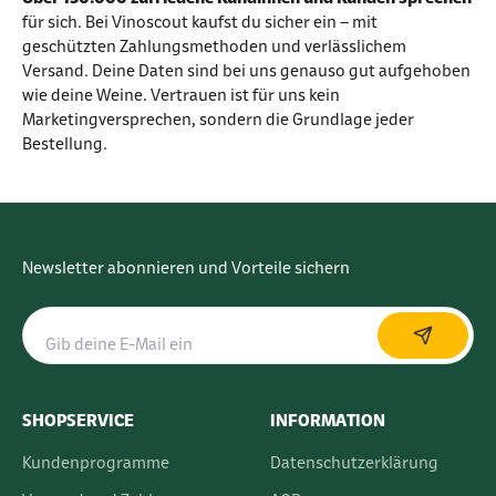
für sich. Bei Vinoscout kaufst du sicher ein – mit
geschützten Zahlungsmethoden und verlässlichem
Versand. Deine Daten sind bei uns genauso gut aufgehoben
wie deine Weine. Vertrauen ist für uns kein
Marketingversprechen, sondern die Grundlage jeder
Bestellung.
Newsletter abonnieren und Vorteile sichern
SHOPSERVICE
INFORMATION
Kundenprogramme
Datenschutzerklärung