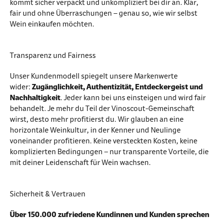
kommt sicher verpackt und unkompliziert bei dir an. Klar,
fair und ohne Überraschungen – genau so, wie wir selbst
Wein einkaufen möchten.
Transparenz und Fairness
Unser Kundenmodell spiegelt unsere Markenwerte
wider:
Zugänglichkeit, Authentizität, Entdeckergeist und
Nachhaltigkeit
. Jeder kann bei uns einsteigen und wird fair
behandelt. Je mehr du Teil der Vinoscout-Gemeinschaft
wirst, desto mehr profitierst du. Wir glauben an eine
horizontale Weinkultur, in der Kenner und Neulinge
voneinander profitieren. Keine versteckten Kosten, keine
komplizierten Bedingungen – nur transparente Vorteile, die
mit deiner Leidenschaft für Wein wachsen.
Sicherheit & Vertrauen
Über 150.000 zufriedene Kundinnen und Kunden sprechen