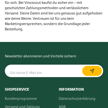
für sich. Bei Vinoscout kaufst du sicher ein – mit
geschützten Zahlungsmethoden und verlässlichem
Versand. Deine Daten sind bei uns genauso gut aufgehoben
wie deine Weine. Vertrauen ist für uns kein
Marketingversprechen, sondern die Grundlage jeder
Bestellung.
Newsletter abonnieren und Vorteile sichern
SHOPSERVICE
INFORMATION
Kundenprogramme
Datenschutzerklärung
Versand und Zahlung
AGB