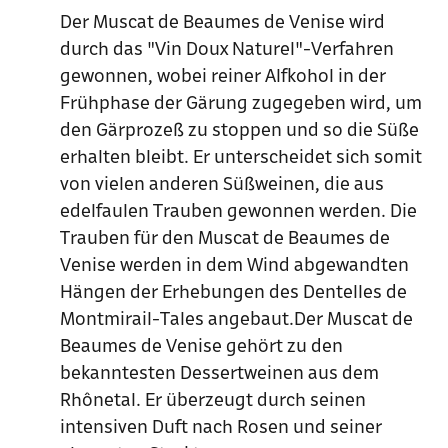
Der Muscat de Beaumes de Venise wird
durch das "Vin Doux Naturel"-Verfahren
gewonnen, wobei reiner Alfkohol in der
Frühphase der Gärung zugegeben wird, um
den Gärprozeß zu stoppen und so die Süße
erhalten bleibt. Er unterscheidet sich somit
von vielen anderen Süßweinen, die aus
edelfaulen Trauben gewonnen werden. Die
Trauben für den Muscat de Beaumes de
Venise werden in dem Wind abgewandten
Hängen der Erhebungen des Dentelles de
Montmirail-Tales angebaut.Der Muscat de
Beaumes de Venise gehört zu den
bekanntesten Dessertweinen aus dem
Rhônetal. Er überzeugt durch seinen
intensiven Duft nach Rosen und seiner