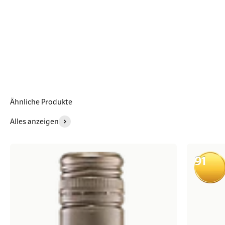
Ähnliche Produkte
Alles anzeigen
91