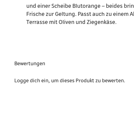
und einer Scheibe Blutorange – beides brin
Frische zur Geltung. Passt auch zu einem 
Terrasse mit Oliven und Ziegenkäse.
Bewertungen
Logge dich ein
, um dieses Produkt zu bewerten.