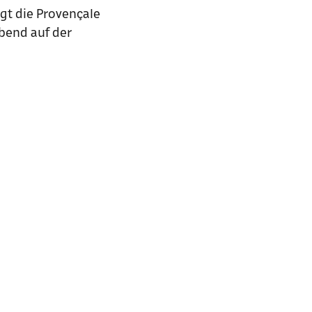
gt die Provençale
Abend auf der