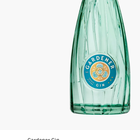
Gardener Gin