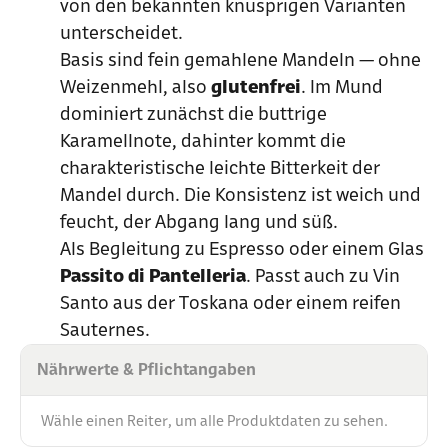
von den bekannten knusprigen Varianten
unterscheidet.
Basis sind fein gemahlene Mandeln — ohne
Weizenmehl, also
glutenfrei
. Im Mund
dominiert zunächst die buttrige
Karamellnote, dahinter kommt die
charakteristische leichte Bitterkeit der
Mandel durch. Die Konsistenz ist weich und
feucht, der Abgang lang und süß.
Als Begleitung zu Espresso oder einem Glas
Passito di Pantelleria
. Passt auch zu Vin
Santo aus der Toskana oder einem reifen
Sauternes.
Nährwerte & Pflichtangaben
Wähle einen Reiter, um alle Produktdaten zu sehen.