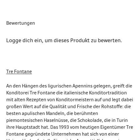
Bewertungen
Logge dich ein
, um dieses Produkt zu bewerten.
Tre Fontane
An den Hängen des ligurischen Apennins gelegen, greift die
Konditorei Tre Fontane die italienische Konditortradition
mit alten Rezepten von Konditormeistern auf und legt dabei
großen Wert auf die Qualität und Frische der Rohstoffe: die
besten apulischen Mandeln, die berühmten
piemontesischen Haselnüsse, die Schokolade, die in Turin
ihre Hauptstadt hat. Das 1993 vom heutigen Eigentümer Tre
Fontane gegründete Unternehmen hat sich von einer