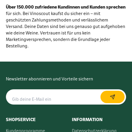
Über 150.000 zufriedene Kundinnen und Kunden sprechen
für sich. Bei Vinoscout kaufst du sicher ein – mit
geschützten Zahlungsmethoden und verlässlichem
Versand. Deine Daten sind bei uns genauso gut aufgehoben
wie deine Weine. Vertrauen ist für uns kein
Marketingversprechen, sondern die Grundlage jeder
Bestellung.
Newsletter abonnieren und Vorteile sichern
SHOPSERVICE
INFORMATION
Kundenprogramme
Datenschutzerklärung