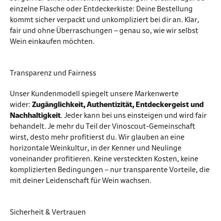
einzelne Flasche oder Entdeckerkiste: Deine Bestellung
kommt sicher verpackt und unkompliziert bei dir an. Klar,
fair und ohne Überraschungen – genau so, wie wir selbst
Wein einkaufen möchten.
Transparenz und Fairness
Unser Kundenmodell spiegelt unsere Markenwerte
wider:
Zugänglichkeit, Authentizität, Entdeckergeist und
Nachhaltigkeit
. Jeder kann bei uns einsteigen und wird fair
behandelt. Je mehr du Teil der Vinoscout-Gemeinschaft
wirst, desto mehr profitierst du. Wir glauben an eine
horizontale Weinkultur, in der Kenner und Neulinge
voneinander profitieren. Keine versteckten Kosten, keine
komplizierten Bedingungen – nur transparente Vorteile, die
mit deiner Leidenschaft für Wein wachsen.
Sicherheit & Vertrauen